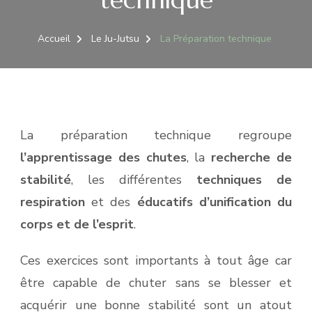
Accueil
Le Ju-Jutsu
La Préparation technique
La préparation technique regroupe
l’apprentissage des chutes
, la
recherche de
stabilité
, les différentes
techniques de
respiration
et des
éducatifs d’unification du
corps et de l’esprit
.
Ces exercices sont importants à tout âge car
être capable de chuter sans se blesser et
acquérir une bonne stabilité sont un atout