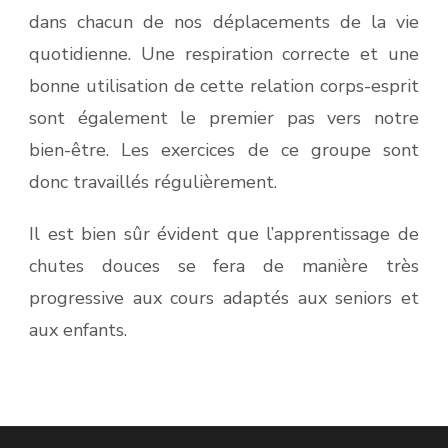
dans chacun de nos déplacements de la vie
quotidienne. Une respiration correcte et une
bonne utilisation de cette relation corps-esprit
sont également le premier pas vers notre
bien-être. Les exercices de ce groupe sont
donc travaillés régulièrement.
Il est bien sûr évident que l’apprentissage de
chutes douces se fera de manière très
progressive aux cours adaptés aux seniors et
aux enfants.